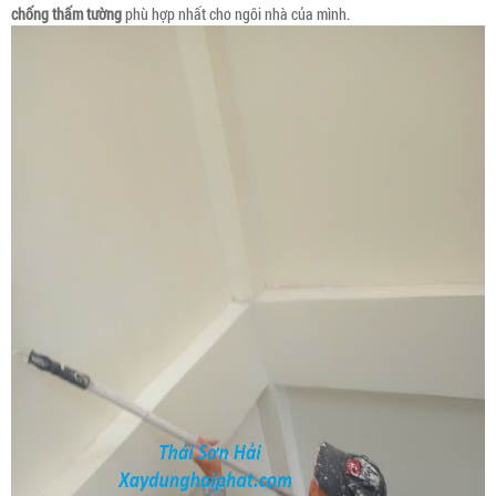
chống thấm tường
phù hợp nhất cho ngôi nhà của mình.