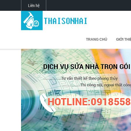
Liên hệ
TRANG CHỦ
GIỚI TH