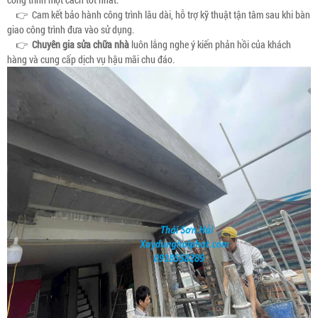
👉 Cam kết bảo hành công trình lâu dài, hỗ trợ kỹ thuật tận tâm sau khi bàn
giao công trình đưa vào sử dụng.
👉
Chuyên gia sửa chữa nhà
luôn lắng nghe ý kiến phản hồi của khách
hàng và cung cấp dịch vụ hậu mãi chu đáo.