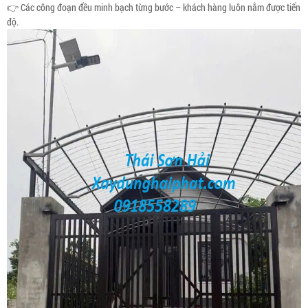
👉 Các công đoạn đều minh bạch từng bước – khách hàng luôn nắm được tiến
độ.