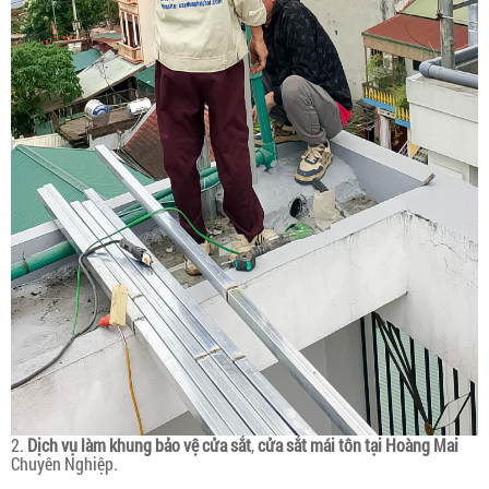
2.
Dịch vụ làm khung bảo vệ cửa sắt
,
cửa sắt mái tôn tại Hoàng Mai
Chuyên Nghiệp.