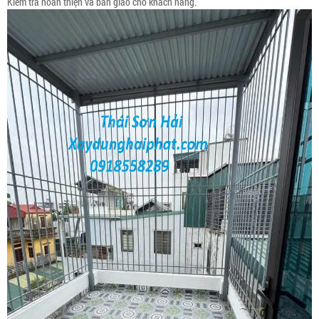
Kiểm tra hoàn thiện và bàn giao cho khách hàng.