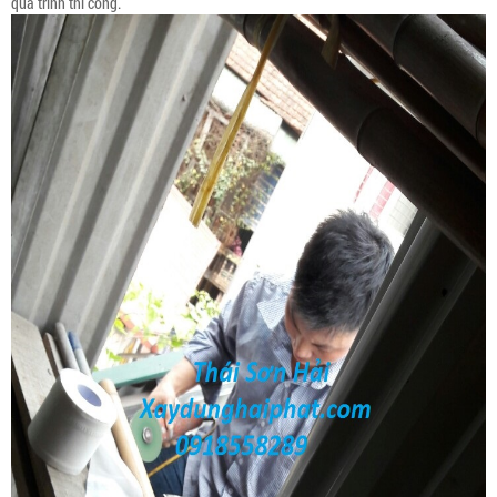
quá trình thi công.