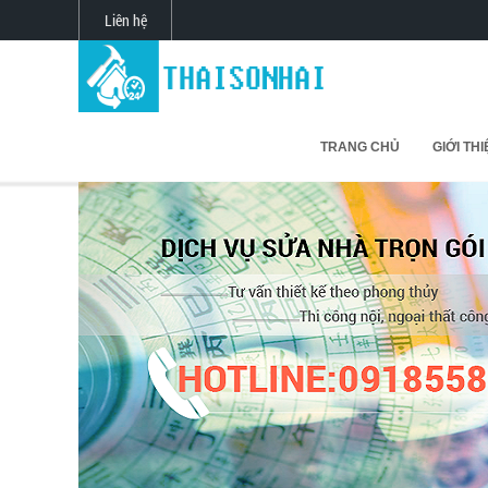
Liên hệ
TRANG CHỦ
GIỚI TH